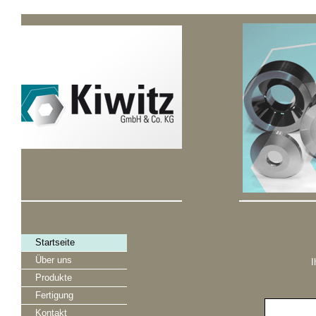
Startseite
Über uns
I
Produkte
Fertigung
Kontakt