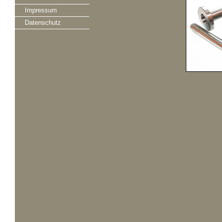
Impressum
Datenschutz